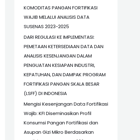
KOMODITAS PANGAN FORTIFIKASI
WAJIB MELALUI ANALISIS DATA
SUSENAS 2023-2025
DARI REGULASI KE IMPLEMENTASI:
PEMETAAN KETERSEDIAAN DATA DAN
ANALISIS KESENJANGAN DALAM
PENGUATAN KESIAPAN INDUSTRI,
KEPATUHAN, DAN DAMPAK PROGRAM
FORTIFIKASI PANGAN SKALA BESAR
(LSFF) DI INDONESIA
Mengisi Kesenjangan Data Fortifikasi
Wajib: KFI Diseminasikan Profil
Konsumsi Pangan Fortifikasi dan
Asupan Gizi Mikro Berdasarkan