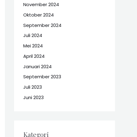
November 2024
Oktober 2024
September 2024
Juli 2024
Mei 2024
April 2024
Januari 2024
September 2023
Juli 2023
Juni 2023
Kategori