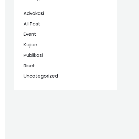
Advokasi
All Post
Event
Kajian
Publikasi
Riset
Uncategorized