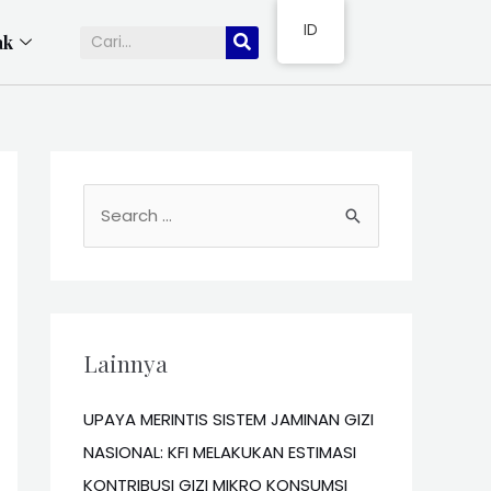
ID
ak
Lainnya
UPAYA MERINTIS SISTEM JAMINAN GIZI
NASIONAL: KFI MELAKUKAN ESTIMASI
KONTRIBUSI GIZI MIKRO KONSUMSI