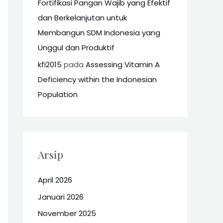
Fortifikasi Pangan Wajib yang Efektif
dan Berkelanjutan untuk
Membangun SDM Indonesia yang
Unggul dan Produktif
kfi2015
pada
Assessing Vitamin A
Deficiency within the Indonesian
Population
Arsip
April 2026
Januari 2026
November 2025