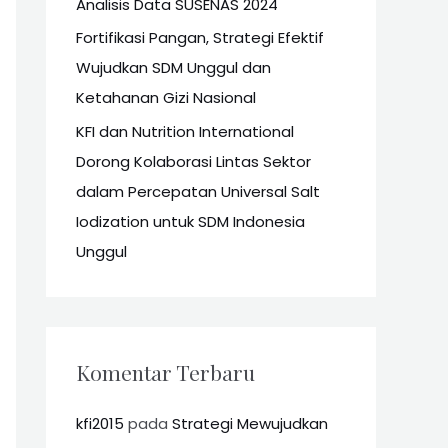
Analisis Data SUSENAS 2024
Fortifikasi Pangan, Strategi Efektif
Wujudkan SDM Unggul dan
Ketahanan Gizi Nasional
KFI dan Nutrition International
Dorong Kolaborasi Lintas Sektor
dalam Percepatan Universal Salt
Iodization untuk SDM Indonesia
Unggul
Komentar Terbaru
kfi2015
pada
Strategi Mewujudkan