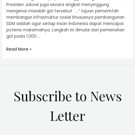
Presiden Jokowi juga secara singkat menyinggung
mengenai masalah gizi tersebut : …” tujuan pemerintah
membangun infrastruktur sosial khususnya pembangunan
SDM adalah agar setiap insan Indonesia dapat mencapai
potensi maksimalnya. Langkah ini dimulai dari pemenuhan
gizi pada 1.000 …
Read More »
Subscribe to News
Letter