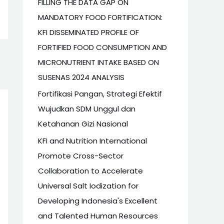
FILLING THE DATA GAP ON
MANDATORY FOOD FORTIFICATION:
KFI DISSEMINATED PROFILE OF
FORTIFIED FOOD CONSUMPTION AND
MICRONUTRIENT INTAKE BASED ON
SUSENAS 2024 ANALYSIS
Fortifikasi Pangan, Strategi Efektif
Wujudkan SDM Unggul dan
Ketahanan Gizi Nasional
KFI and Nutrition International
Promote Cross-Sector
Collaboration to Accelerate
Universal Salt Iodization for
Developing Indonesia's Excellent
and Talented Human Resources