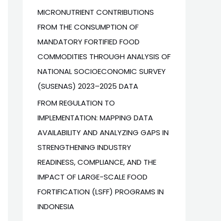
MICRONUTRIENT CONTRIBUTIONS
FROM THE CONSUMPTION OF
MANDATORY FORTIFIED FOOD
COMMODITIES THROUGH ANALYSIS OF
NATIONAL SOCIOECONOMIC SURVEY
(SUSENAS) 2023–2025 DATA
FROM REGULATION TO
IMPLEMENTATION: MAPPING DATA
AVAILABILITY AND ANALYZING GAPS IN
STRENGTHENING INDUSTRY
READINESS, COMPLIANCE, AND THE
IMPACT OF LARGE-SCALE FOOD
FORTIFICATION (LSFF) PROGRAMS IN
INDONESIA