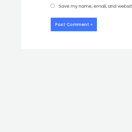
Save my name, email, and website