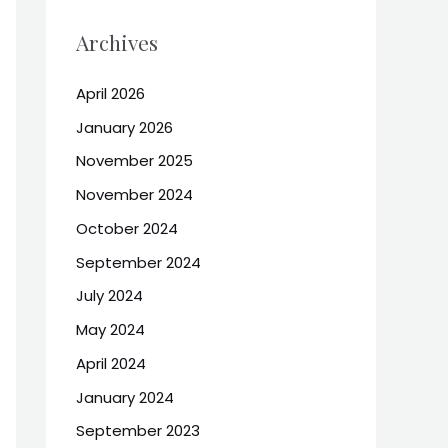
Archives
April 2026
January 2026
November 2025
November 2024
October 2024
September 2024
July 2024
May 2024
April 2024
January 2024
September 2023