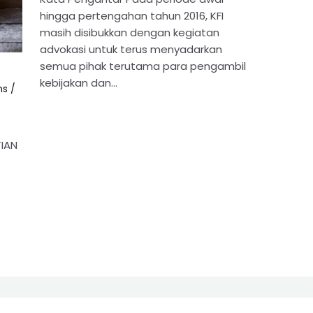
hingga pertengahan tahun 2016, KFI
masih disibukkan dengan kegiatan
advokasi untuk terus menyadarkan
semua pihak terutama para pengambil
kebijakan dan…
ns
/
IAN