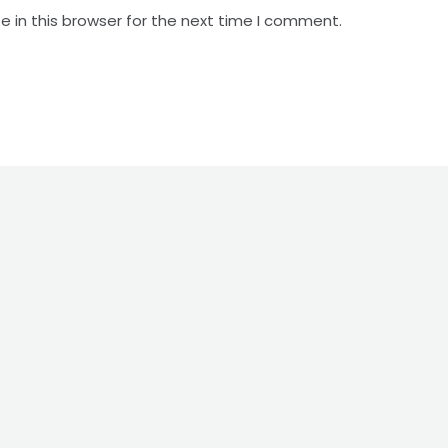
 in this browser for the next time I comment.