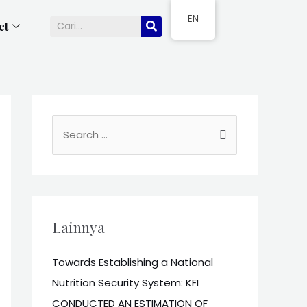
EN
ct
Lainnya
Towards Establishing a National
Nutrition Security System: KFI
CONDUCTED AN ESTIMATION OF