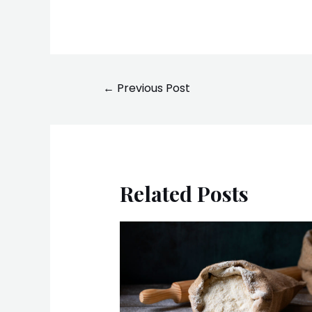
←
Previous Post
Related Posts