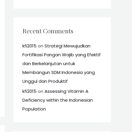
Recent Comments
kfi2015
on
Strategi Mewujudkan
Fortifikasi Pangan Wajib yang Efektif
dan Berkelanjutan untuk
Membangun SDM Indonesia yang
Unggul dan Produktif
kfi2015
on
Assessing Vitamin A
Deficiency within the Indonesian
Population