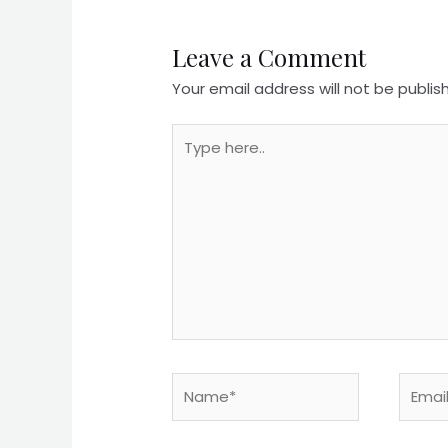
Leave a Comment
Your email address will not be publis