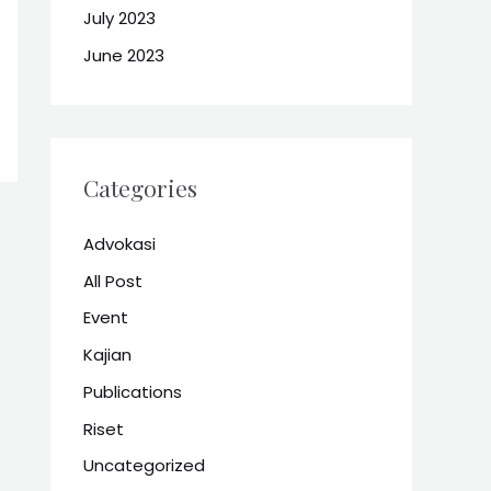
July 2023
June 2023
Categories
Advokasi
All Post
Event
Kajian
Publications
Riset
Uncategorized