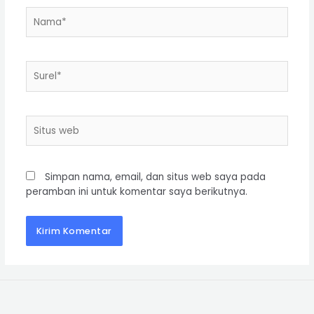
Simpan nama, email, dan situs web saya pada
peramban ini untuk komentar saya berikutnya.