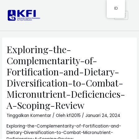
ID
Exploring-the-
Complementarity-of-
Fortification-and-Dietary-
Diversification-to-Combat-
Micronutrient-Deficiencies-
A-Scoping-Review
Tinggalkan Komentar
/ Oleh
kfi2015
/
Januari 24, 2024
Exploring-the-Complementarity-of-Fortification-and-
Dietary-Diversification-to-Combat-Micronutrient-