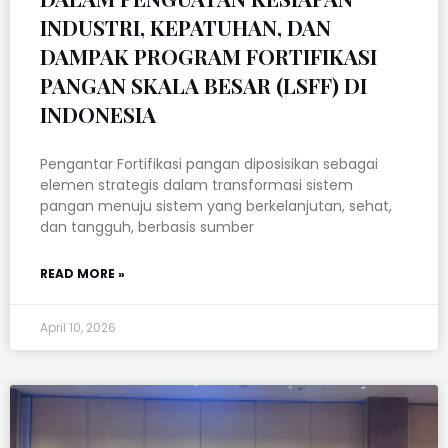
INDUSTRI, KEPATUHAN, DAN
DAMPAK PROGRAM FORTIFIKASI
PANGAN SKALA BESAR (LSFF) DI
INDONESIA
Pengantar Fortifikasi pangan diposisikan sebagai
elemen strategis dalam transformasi sistem
pangan menuju sistem yang berkelanjutan, sehat,
dan tangguh, berbasis sumber
READ MORE »
April 10, 2026