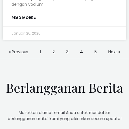
dengan yodium
READ MORE »
Januari 26, 2026
« Previous
1
2
3
4
5
Next »
Berlangganan Berita
Masukkan alamat email Anda untuk mendaftar
berlangganan artikel kami yang dikirimkan secara update!