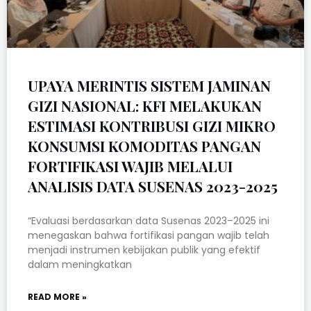
UPAYA MERINTIS SISTEM JAMINAN
GIZI NASIONAL: KFI MELAKUKAN
ESTIMASI KONTRIBUSI GIZI MIKRO
KONSUMSI KOMODITAS PANGAN
FORTIFIKASI WAJIB MELALUI
ANALISIS DATA SUSENAS 2023-2025
“Evaluasi berdasarkan data Susenas 2023–2025 ini
menegaskan bahwa fortifikasi pangan wajib telah
menjadi instrumen kebijakan publik yang efektif
dalam meningkatkan
READ MORE »