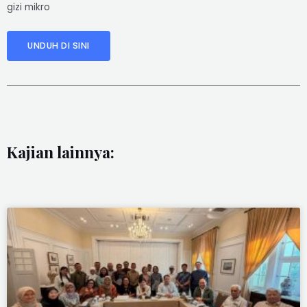
gizi mikro
UNDUH DI SINI
Kajian lainnya: