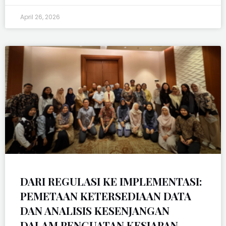
April 26, 2026
DARI REGULASI KE IMPLEMENTASI:
PEMETAAN KETERSEDIAAN DATA
DAN ANALISIS KESENJANGAN
DALAM PENGUATAN KESIAPAN