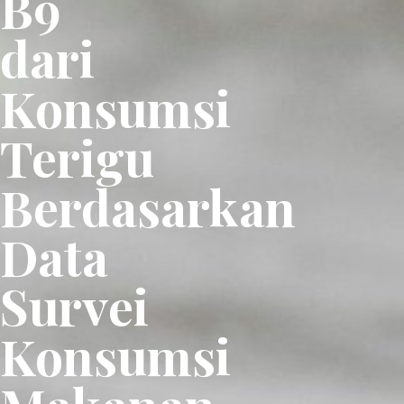
B9
dari
Konsumsi
Terigu
Berdasarkan
Data
Survei
Konsumsi