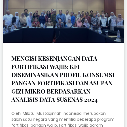
MENGISI KESENJANGAN DATA
FORTIFIKASI WAJIB: KFI
DISEMINASIKAN PROFIL KONSUMSI
PANGAN FORTIFIKASI DAN ASUPAN
GIZI MIKRO BERDASARKAN
ANALISIS DATA SUSENAS 2024
Oleh: Milatul Mustaqimah Indonesia merupakan
salah satu negara yang memiliki beberapa program
fortifikasi pangan wajib. Fortifikasi wajib garam