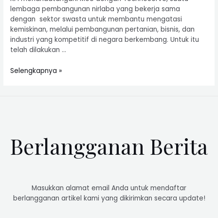
lembaga pembangunan nirlaba yang bekerja sama
dengan sektor swasta untuk membantu mengatasi
kemiskinan, melalui pembangunan pertanian, bisnis, dan
industri yang kompetitif di negara berkembang. Untuk itu
telah dilakukan …
Selengkapnya »
Berlangganan Berita
Masukkan alamat email Anda untuk mendaftar
berlangganan artikel kami yang dikirimkan secara update!