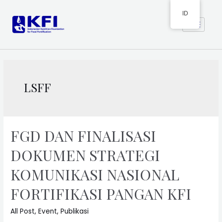
ID
LSFF
FGD DAN FINALISASI
DOKUMEN STRATEGI
KOMUNIKASI NASIONAL
FORTIFIKASI PANGAN KFI
All Post
,
Event
,
Publikasi