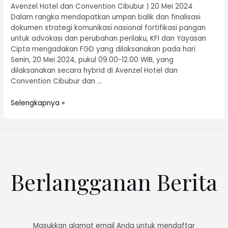
Avenzel Hotel dan Convention Cibubur | 20 Mei 2024
Dalam rangka mendapatkan umpan balik dan finalisasi
dokumen strategi komunikasi nasional fortifikasi pangan
untuk advokasi dan perubahan perilaku, KFI dan Yayasan
Cipta mengadakan FGD yang dilaksanakan pada hari
Senin, 20 Mei 2024, pukul 09.00-12.00 WIB, yang
dilaksanakan secara hybrid di Avenzel Hotel dan
Convention Cibubur dan …
Selengkapnya »
Berlangganan Berita
Masukkan alamat email Anda untuk mendaftar