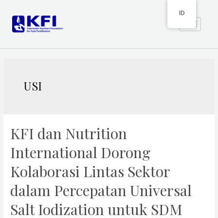
ID
USI
KFI dan Nutrition
International Dorong
Kolaborasi Lintas Sektor
dalam Percepatan Universal
Salt Iodization untuk SDM