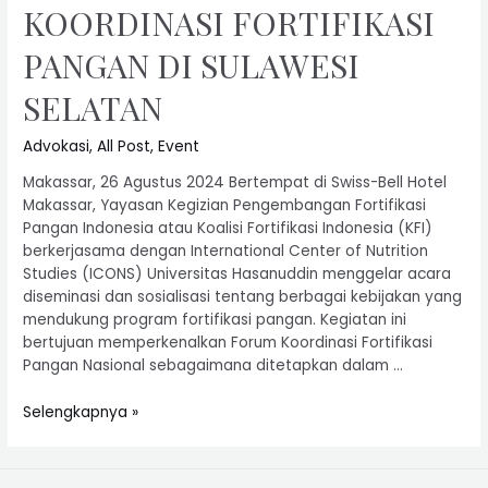
KOORDINASI FORTIFIKASI
PANGAN DI SULAWESI
SELATAN
Advokasi
,
All Post
,
Event
Makassar, 26 Agustus 2024 Bertempat di Swiss-Bell Hotel
Makassar, Yayasan Kegizian Pengembangan Fortifikasi
Pangan Indonesia atau Koalisi Fortifikasi Indonesia (KFI)
berkerjasama dengan International Center of Nutrition
Studies (ICONS) Universitas Hasanuddin menggelar acara
diseminasi dan sosialisasi tentang berbagai kebijakan yang
mendukung program fortifikasi pangan. Kegiatan ini
bertujuan memperkenalkan Forum Koordinasi Fortifikasi
Pangan Nasional sebagaimana ditetapkan dalam …
Selengkapnya »