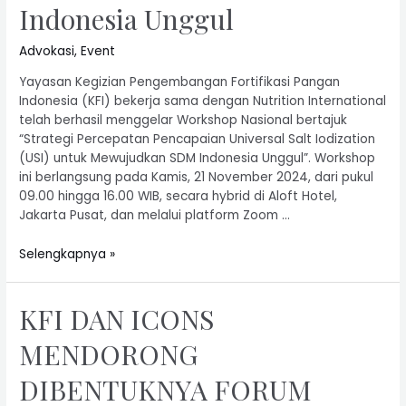
Indonesia Unggul
Advokasi
,
Event
Yayasan Kegizian Pengembangan Fortifikasi Pangan
Indonesia (KFI) bekerja sama dengan Nutrition International
telah berhasil menggelar Workshop Nasional bertajuk
“Strategi Percepatan Pencapaian Universal Salt Iodization
(USI) untuk Mewujudkan SDM Indonesia Unggul”. Workshop
ini berlangsung pada Kamis, 21 November 2024, dari pukul
09.00 hingga 16.00 WIB, secara hybrid di Aloft Hotel,
Jakarta Pusat, dan melalui platform Zoom …
Selengkapnya »
KFI DAN ICONS
MENDORONG
DIBENTUKNYA FORUM