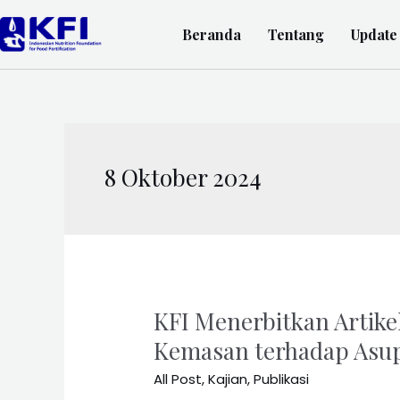
Beranda
Tentang
Update
8 Oktober 2024
KFI Menerbitkan Artike
Kemasan terhadap Asup
All Post
,
Kajian
,
Publikasi