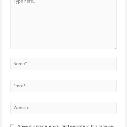
Save my name, email, and website in this browser