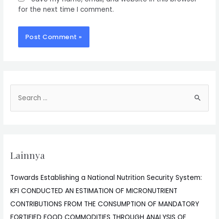
for the next time I comment.
Lainnya
Towards Establishing a National Nutrition Security System:
KFI CONDUCTED AN ESTIMATION OF MICRONUTRIENT
CONTRIBUTIONS FROM THE CONSUMPTION OF MANDATORY
FORTIFIED FOOD COMMODITIES THROUGH ANALYSIS OF