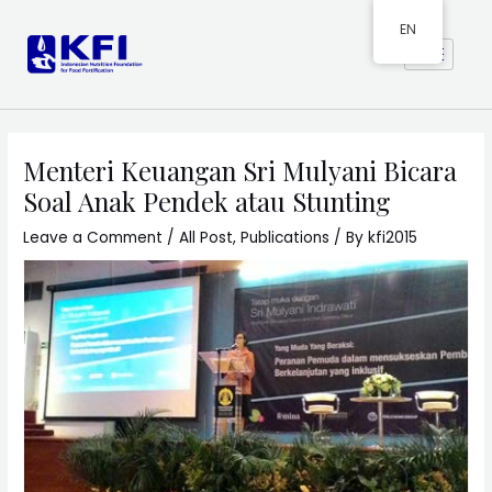
EN
Menteri Keuangan Sri Mulyani Bicara
Soal Anak Pendek atau Stunting
Leave a Comment
/
All Post
,
Publications
/ By
kfi2015