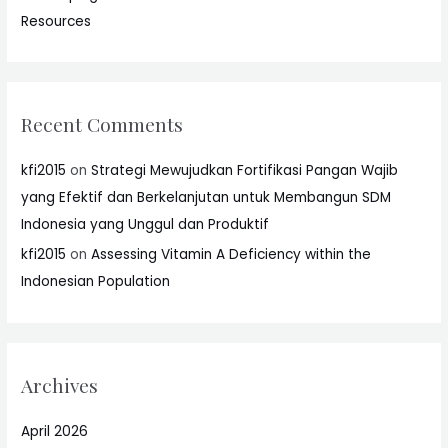
Resources
Recent Comments
kfi2015
on
Strategi Mewujudkan Fortifikasi Pangan Wajib
yang Efektif dan Berkelanjutan untuk Membangun SDM
Indonesia yang Unggul dan Produktif
kfi2015
on
Assessing Vitamin A Deficiency within the
Indonesian Population
Archives
April 2026