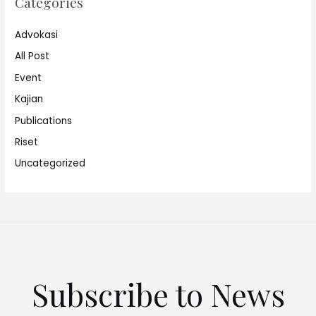
Categories
Advokasi
All Post
Event
Kajian
Publications
Riset
Uncategorized
Subscribe to News