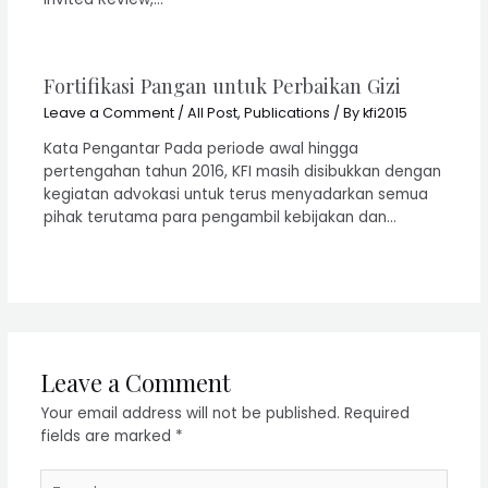
Fortifikasi Pangan untuk Perbaikan Gizi
Leave a Comment
/
All Post
,
Publications
/ By
kfi2015
Kata Pengantar Pada periode awal hingga
pertengahan tahun 2016, KFI masih disibukkan dengan
kegiatan advokasi untuk terus menyadarkan semua
pihak terutama para pengambil kebijakan dan…
Leave a Comment
Your email address will not be published.
Required
fields are marked
*