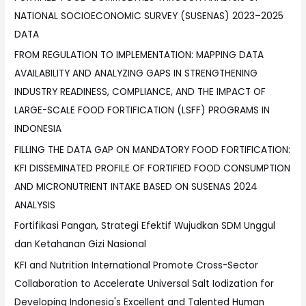
NATIONAL SOCIOECONOMIC SURVEY (SUSENAS) 2023–2025
DATA
FROM REGULATION TO IMPLEMENTATION: MAPPING DATA
AVAILABILITY AND ANALYZING GAPS IN STRENGTHENING
INDUSTRY READINESS, COMPLIANCE, AND THE IMPACT OF
LARGE-SCALE FOOD FORTIFICATION (LSFF) PROGRAMS IN
INDONESIA
FILLING THE DATA GAP ON MANDATORY FOOD FORTIFICATION:
KFI DISSEMINATED PROFILE OF FORTIFIED FOOD CONSUMPTION
AND MICRONUTRIENT INTAKE BASED ON SUSENAS 2024
ANALYSIS
Fortifikasi Pangan, Strategi Efektif Wujudkan SDM Unggul
dan Ketahanan Gizi Nasional
KFI and Nutrition International Promote Cross-Sector
Collaboration to Accelerate Universal Salt Iodization for
Developing Indonesia's Excellent and Talented Human