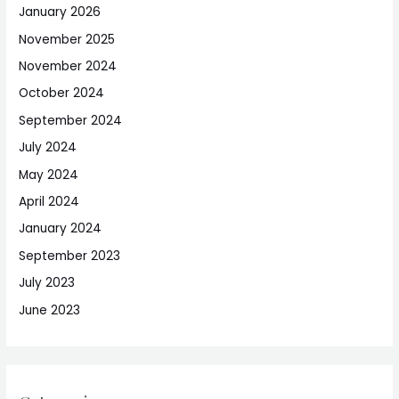
January 2026
November 2025
November 2024
October 2024
September 2024
July 2024
May 2024
April 2024
January 2024
September 2023
July 2023
June 2023