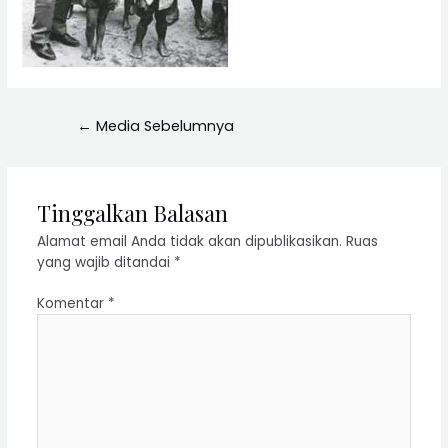
←
Media Sebelumnya
Tinggalkan Balasan
Alamat email Anda tidak akan dipublikasikan.
Ruas
yang wajib ditandai
*
Komentar
*