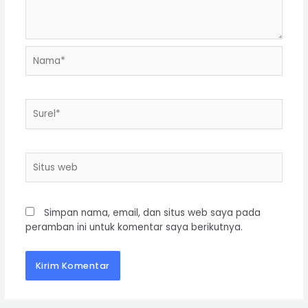
Simpan nama, email, dan situs web saya pada
peramban ini untuk komentar saya berikutnya.