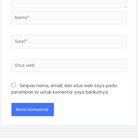
Simpan nama, email, dan situs web saya pada
peramban ini untuk komentar saya berikutnya.