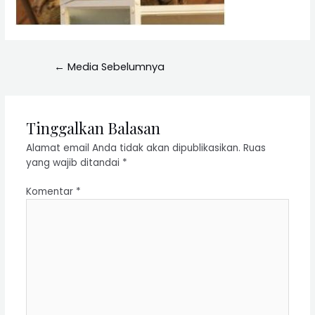
←
Media Sebelumnya
Tinggalkan Balasan
Alamat email Anda tidak akan dipublikasikan.
Ruas
yang wajib ditandai
*
Komentar
*