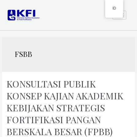
ID
FSBB
KONSULTASI PUBLIK
KONSEP KAJIAN AKADEMIK
KEBIJAKAN STRATEGIS
FORTIFIKASI PANGAN
BERSKALA BESAR (FPBB)