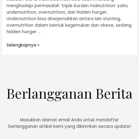
menghadapi permasalah ’triple burden malnutrition’ yaitu
undernutrition, overnutrition, dan hidden hunger.
Undernutrition bisa diterjemahkan antara lain stunting,
overnutrition dalam bentuk kegemukan dan obese, sedang
hidden hunger …
Selengkapnya »
Berlangganan Berita
Masukkan alamat email Anda untuk mendaftar
berlangganan artikel kami yang dikirimkan secara update!