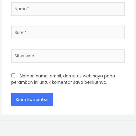
Simpan nama, email, dan situs web saya pada
peramban ini untuk komentar saya berikutnya.