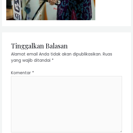
Tinggalkan Balasan
Alamat email Anda tidak akan dipublikasikan.
Ruas
yang wajib ditandai
*
Komentar
*