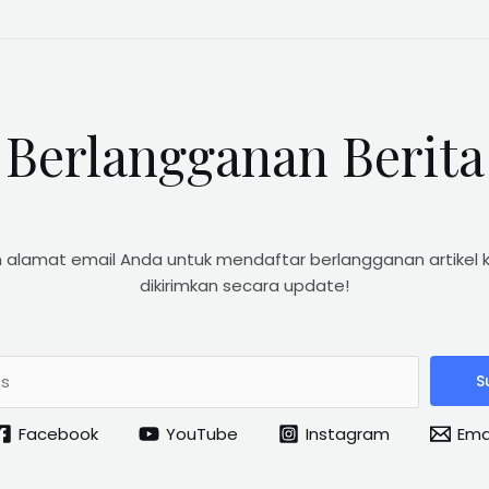
Berlangganan Berita
 alamat email Anda untuk mendaftar berlangganan artikel 
dikirimkan secara update!
S
Facebook
YouTube
Instagram
Ema