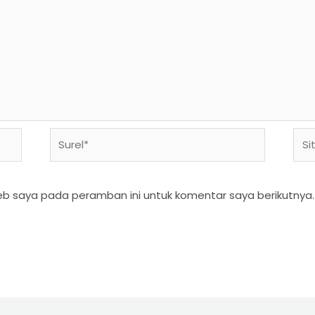
eb saya pada peramban ini untuk komentar saya berikutnya.