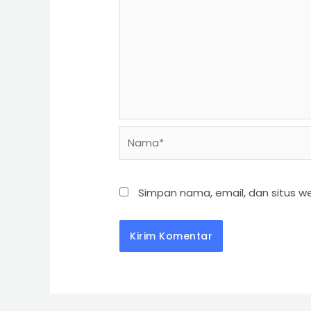
Simpan nama, email, dan situs w