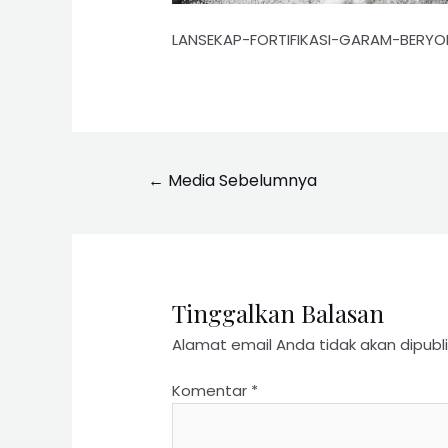
LANSEKAP-FORTIFIKASI-GARAM-BERYO
←
Media Sebelumnya
Tinggalkan Balasan
Alamat email Anda tidak akan dipubli
Komentar
*