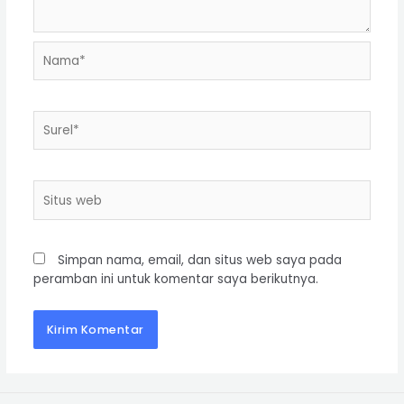
Simpan nama, email, dan situs web saya pada
peramban ini untuk komentar saya berikutnya.