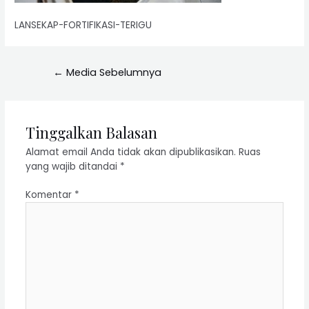
LANSEKAP-FORTIFIKASI-TERIGU
←
Media Sebelumnya
Tinggalkan Balasan
Alamat email Anda tidak akan dipublikasikan.
Ruas
yang wajib ditandai
*
Komentar
*