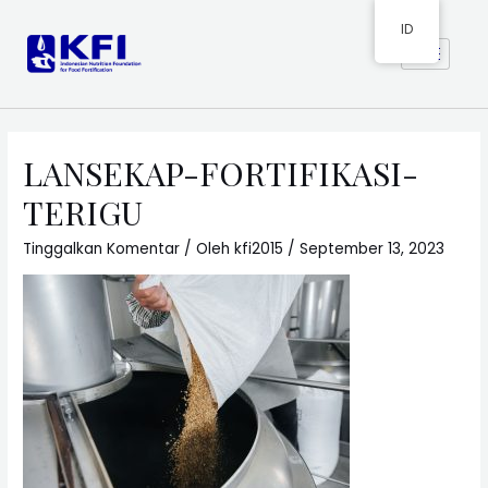
ID
LANSEKAP-FORTIFIKASI-
TERIGU
Tinggalkan Komentar
/ Oleh
kfi2015
/
September 13, 2023