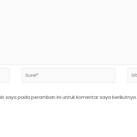
eb saya pada peramban ini untuk komentar saya berikutnya.