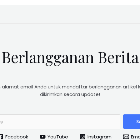
Berlangganan Berita
 alamat email Anda untuk mendaftar berlangganan artikel 
dikirimkan secara update!
S
Facebook
YouTube
Instagram
Ema