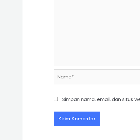
Simpan nama, email, dan situs w