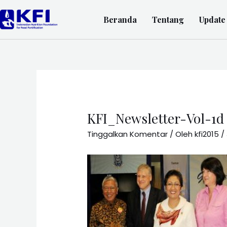
Beranda
Tentang
Update
KFI_Newsletter-Vol-1d
Tinggalkan Komentar
/ Oleh
kfi2015
/