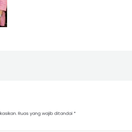
kasikan.
Ruas yang wajib ditandai
*