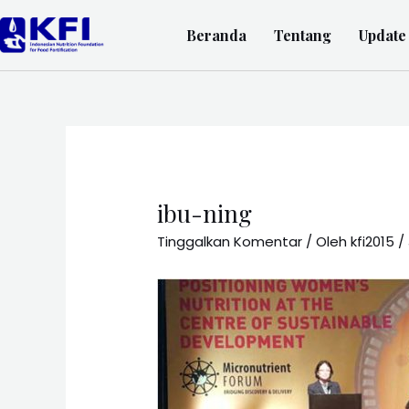
Beranda
Tentang
Update
ibu-ning
Tinggalkan Komentar
/ Oleh
kfi2015
/