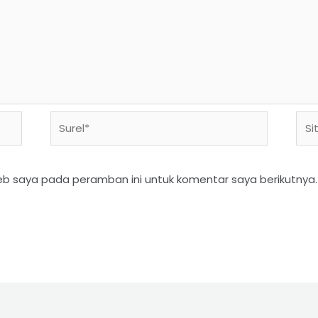
eb saya pada peramban ini untuk komentar saya berikutnya.