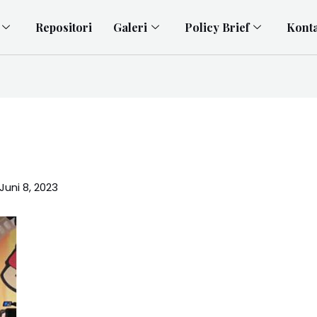
Repositori
Galeri
Policy Brief
Kont
Juni 8, 2023