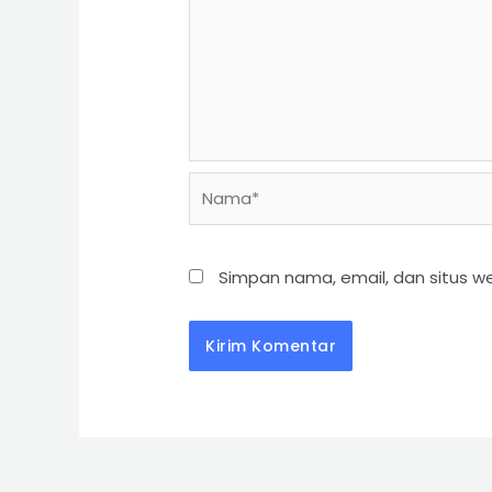
Simpan nama, email, dan situs w