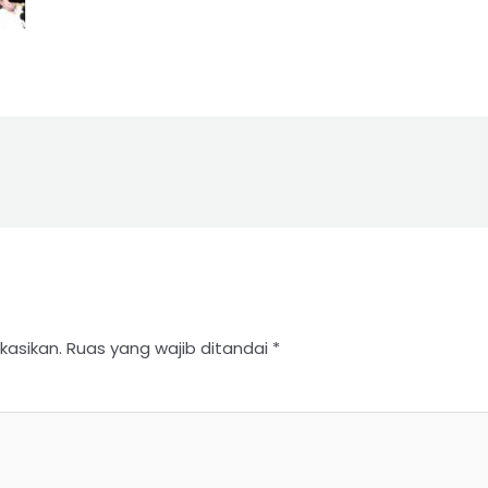
kasikan.
Ruas yang wajib ditandai
*