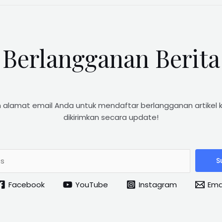
Berlangganan Berita
 alamat email Anda untuk mendaftar berlangganan artikel 
dikirimkan secara update!
S
Facebook
YouTube
Instagram
Ema