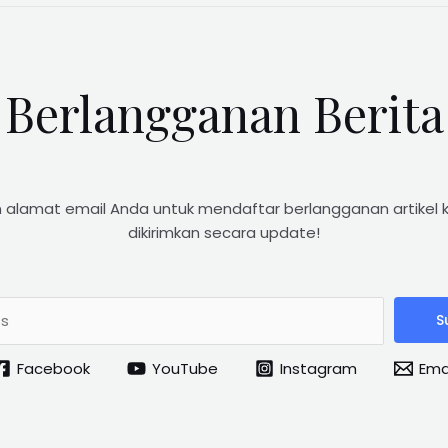
Berlangganan Berita
 alamat email Anda untuk mendaftar berlangganan artikel 
dikirimkan secara update!
S
Facebook
YouTube
Instagram
Ema