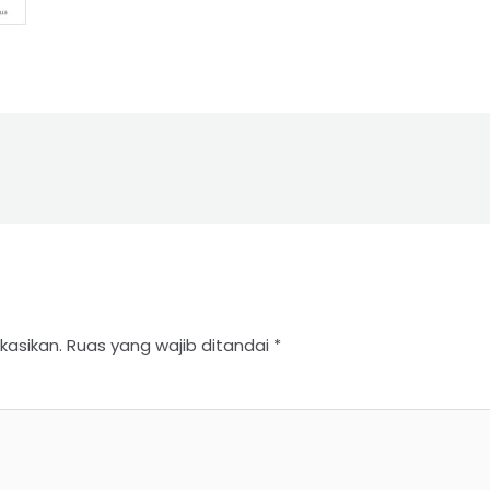
kasikan.
Ruas yang wajib ditandai
*