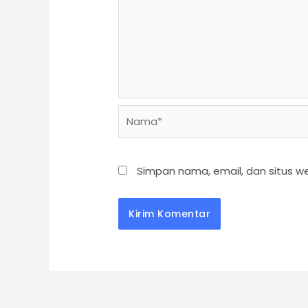
Simpan nama, email, dan situs w