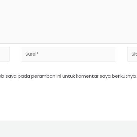
eb saya pada peramban ini untuk komentar saya berikutnya.