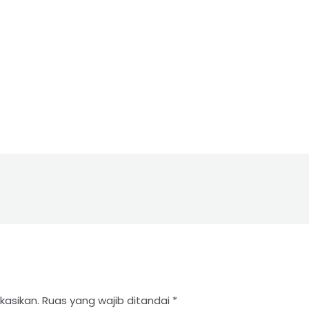
kasikan.
Ruas yang wajib ditandai
*