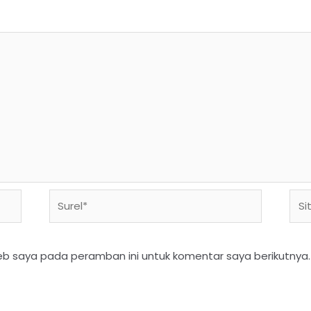
eb saya pada peramban ini untuk komentar saya berikutnya.