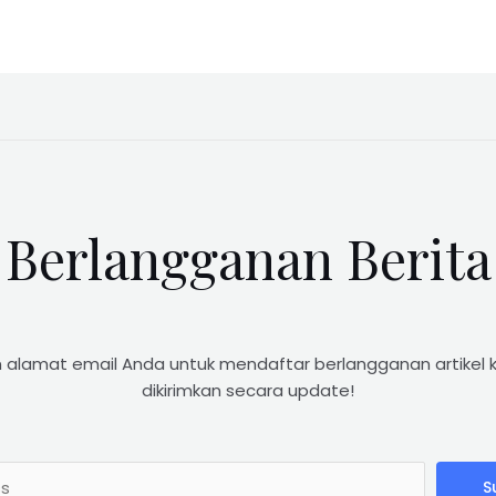
Berlangganan Berita
 alamat email Anda untuk mendaftar berlangganan artikel 
dikirimkan secara update!
S