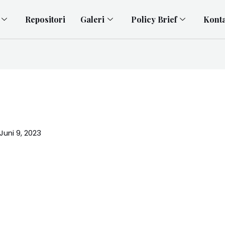
Repositori
Galeri
Policy Brief
Kont
Juni 9, 2023