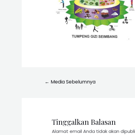
←
Media Sebelumnya
Tinggalkan Balasan
Alamat email Anda tidak akan dipubli