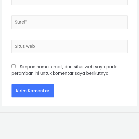
Simpan nama, email, dan situs web saya pada
peramban ini untuk komentar saya berikutnya.