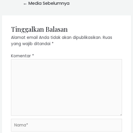
←
Media Sebelumnya
Tinggalkan Balasan
Alamat email Anda tidak akan dipublikasikan.
Ruas
yang wajib ditandai
*
Komentar
*