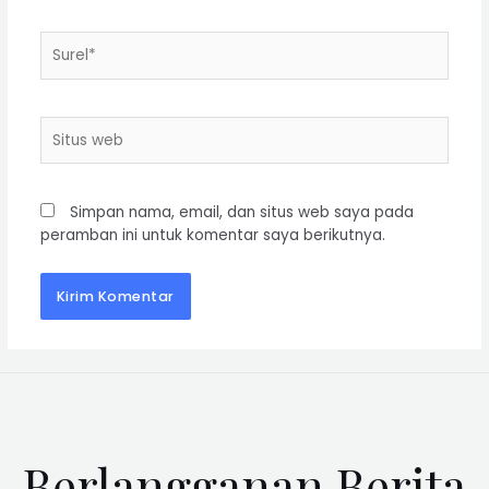
Simpan nama, email, dan situs web saya pada
peramban ini untuk komentar saya berikutnya.
Berlangganan Berita