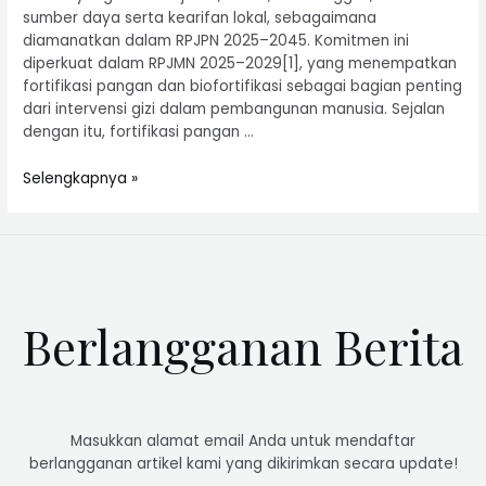
sumber daya serta kearifan lokal, sebagaimana
diamanatkan dalam RPJPN 2025–2045. Komitmen ini
diperkuat dalam RPJMN 2025–2029[1], yang menempatkan
fortifikasi pangan dan biofortifikasi sebagai bagian penting
dari intervensi gizi dalam pembangunan manusia. Sejalan
dengan itu, fortifikasi pangan …
Selengkapnya »
Berlangganan Berita
Masukkan alamat email Anda untuk mendaftar
berlangganan artikel kami yang dikirimkan secara update!