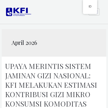
ID
April 2026
UPAYA MERINTIS SISTEM
JAMINAN GIZI NASIONAL:
KFI MELAKUKAN ESTIMASI
KONTRIBUSI GIZI MIKRO
KONSUMSI KOMODITAS