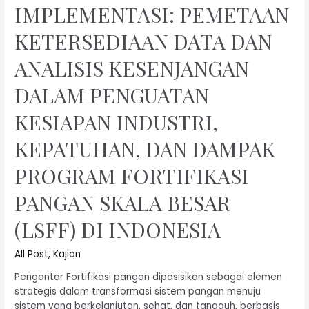
IMPLEMENTASI: PEMETAAN
KETERSEDIAAN DATA DAN
ANALISIS KESENJANGAN
DALAM PENGUATAN
KESIAPAN INDUSTRI,
KEPATUHAN, DAN DAMPAK
PROGRAM FORTIFIKASI
PANGAN SKALA BESAR
(LSFF) DI INDONESIA
All Post
,
Kajian
Pengantar Fortifikasi pangan diposisikan sebagai elemen
strategis dalam transformasi sistem pangan menuju
sistem yang berkelanjutan, sehat, dan tangguh, berbasis