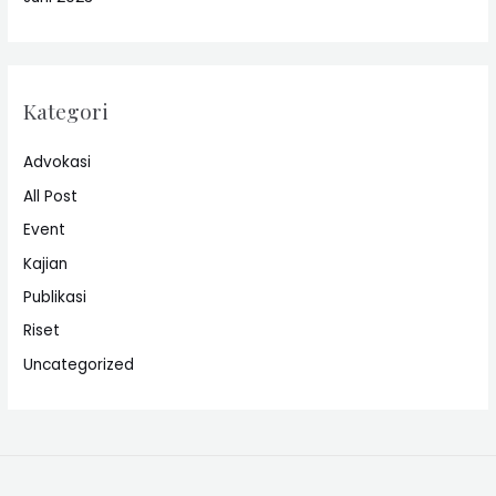
Kategori
Advokasi
All Post
Event
Kajian
Publikasi
Riset
Uncategorized