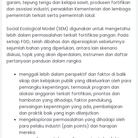
garam, tepung terigu dan kelapa sawit, produsen fortifikan
dan asosiasi industri, perwakilan Kementerian dan lembaga
pemerintah terkait serta pemerintah lokal.
Social Ecological Model (SEM) digunakan untuk mengetahui
lebih dalam permasalahan terkait fortifikasi pangan. Pada
setiap FGD, telah dibahas dan dipersiapkan sebelumnya
sejumlah bahan yang diperlukan, antara lain skenario
diskusi, topik yang akan diperdalam, instrumen dan daftar
pertanyaan panduan dalam rangka:
menggali lebih dalam perspektif dan faktor di balik
sikap dan kebijakan publik yang dikeluarkan oleh para
pemangku kepentingan, termasuk program dan
alokasi anggaran terkait fortifikasi, prioritas dan
hambatan yang dihadapi, faktor pendukung,
persaingan kepentingan yang ada, pembelajaran
dan praktik baik yang ingin dilanjutkan.
mengeksplorasi permasalahan yang dihadapi oleh
para pelaku industri (pain points) dan harapan
mereka.