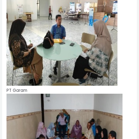
PT Garam