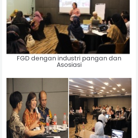
FGD dengan industri pangan dan
Asosiasi