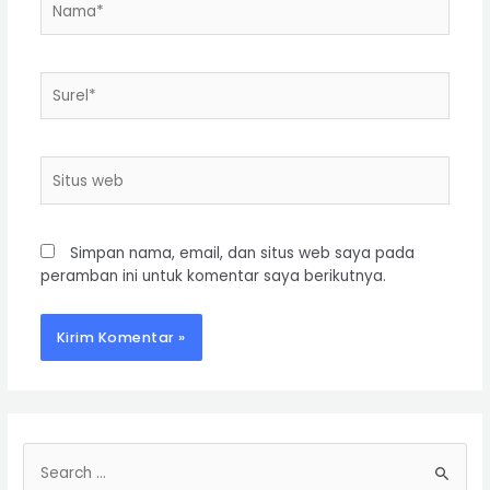
Simpan nama, email, dan situs web saya pada
peramban ini untuk komentar saya berikutnya.