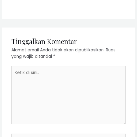
Tinggalkan Komentar
Alamat email Anda tidak akan dipublikasikan.
Ruas
yang wajib ditandai
*