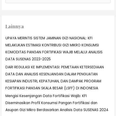
Lainnya
UPAYA MERINTIS SISTEM JAMINAN GIZI NASIONAL: KFI
MELAKUKAN ESTIMASI KONTRIBUSI GIZI MIKRO KONSUMSI
KOMODITAS PANGAN FORTIFIKASI WAJIB MELALUI ANALISIS
DATA SUSENAS 2023-2025
DARI REGULASI KE IMPLEMENTASI: PEMETAAN KETERSEDIAAN
DATA DAN ANALISIS KESENJANGAN DALAM PENGUATAN
KESIAPAN INDUSTRI, KEPATUHAN, DAN DAMPAK PROGRAM
FORTIFIKASI PANGAN SKALA BESAR (LSFF) DI INDONESIA
Mengisi Kesenjangan Data Fortifikasi Wajib: KFI
Diseminasikan Profil Konsumsi Pangan Fortifikasi dan
Asupan Gizi Mikro Berdasarkan Analisis Data SUSENAS 2024