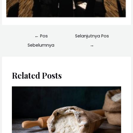
←
Pos
Selanjutnya Pos
Sebelumnya
→
Related Posts