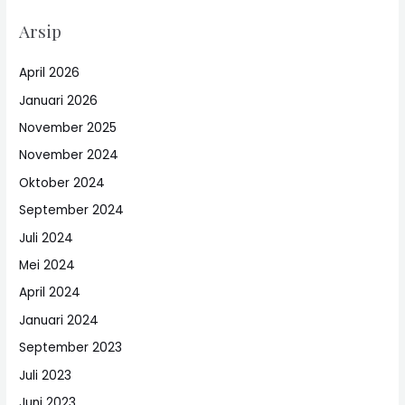
Arsip
April 2026
Januari 2026
November 2025
November 2024
Oktober 2024
September 2024
Juli 2024
Mei 2024
April 2024
Januari 2024
September 2023
Juli 2023
Juni 2023