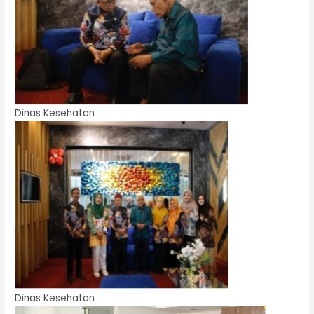
Dinas Kesehatan
Dinas Kesehatan