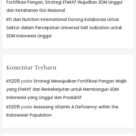
Fortifikasi Pangan, Strategi Efektif Wujudkan SDM Unggul
dan Ketahanan Gizi Nasional
KFI dan Nutrition International Dorong Kolaborasi Lintas
Sektor dalam Percepatan Universal Salt Iodization untuk
SDM Indonesia Unggul
Komentar Terbaru
kfi2015
pada
Strategi Mewujudkan Fortifikasi Pangan Wajib
yang Efektif dan Berkelanjutan untuk Membangun SDM
Indonesia yang Unggul dan Produktif
kfi2015
pada
Assessing Vitamin A Deficiency within the
Indonesian Population