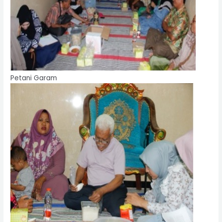
Petani Garam