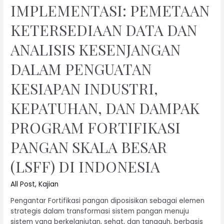
IMPLEMENTASI: PEMETAAN
KETERSEDIAAN DATA DAN
ANALISIS KESENJANGAN
DALAM PENGUATAN
KESIAPAN INDUSTRI,
KEPATUHAN, DAN DAMPAK
PROGRAM FORTIFIKASI
PANGAN SKALA BESAR
(LSFF) DI INDONESIA
All Post
,
Kajian
Pengantar Fortifikasi pangan diposisikan sebagai elemen
strategis dalam transformasi sistem pangan menuju
sistem yang berkelanjutan, sehat, dan tangguh, berbasis