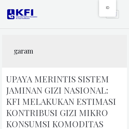
ID
garam
UPAYA MERINTIS SISTEM
JAMINAN GIZI NASIONAL:
KFI MELAKUKAN ESTIMASI
KONTRIBUSI GIZI MIKRO
KONSUMSI KOMODITAS