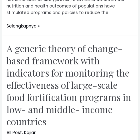
nutrition and health outcomes of populations have
stimulated programs and policies to reduce the …
Selengkapnya »
A generic theory of change-
based framework with
indicators for monitoring the
effectiveness of large-scale
food fortification programs in
low- and middle- income
countries
All Post
,
Kajian