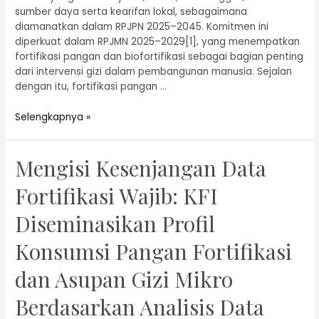
sumber daya serta kearifan lokal, sebagaimana
diamanatkan dalam RPJPN 2025–2045. Komitmen ini
diperkuat dalam RPJMN 2025–2029[1], yang menempatkan
fortifikasi pangan dan biofortifikasi sebagai bagian penting
dari intervensi gizi dalam pembangunan manusia. Sejalan
dengan itu, fortifikasi pangan …
Selengkapnya »
Mengisi Kesenjangan Data
Fortifikasi Wajib: KFI
Diseminasikan Profil
Konsumsi Pangan Fortifikasi
dan Asupan Gizi Mikro
Berdasarkan Analisis Data