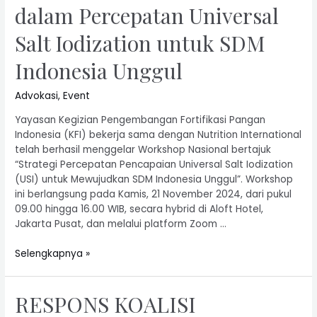
dalam Percepatan Universal
Salt Iodization untuk SDM
Indonesia Unggul
Advokasi
,
Event
Yayasan Kegizian Pengembangan Fortifikasi Pangan
Indonesia (KFI) bekerja sama dengan Nutrition International
telah berhasil menggelar Workshop Nasional bertajuk
“Strategi Percepatan Pencapaian Universal Salt Iodization
(USI) untuk Mewujudkan SDM Indonesia Unggul”. Workshop
ini berlangsung pada Kamis, 21 November 2024, dari pukul
09.00 hingga 16.00 WIB, secara hybrid di Aloft Hotel,
Jakarta Pusat, dan melalui platform Zoom …
Selengkapnya »
RESPONS KOALISI