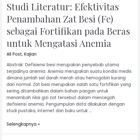
Studi Literatur: Efektivitas
Penambahan Zat Besi (Fe)
sebagai Fortifikan pada Beras
untuk Mengatasi Anemia
All Post
,
Kajian
Abstrak: Defisiensi besi merupakan penyebab utama
terjadinya anemia. Anemia merupakan suatu kondisi medis
dimana jumlah sel darah merah atau hemogobin kurang
dari normal. Zat besi merupakan salah satu fortifikan yang
sering ditambahkan dalam bahan pangan untuk
menambah nilai gizi zat tersebut dalam mencegah
defisiensi anemia. Pengumpulan data dilakukan dengan
studi pustaka, internet dan buku untuk …
Selengkapnya »