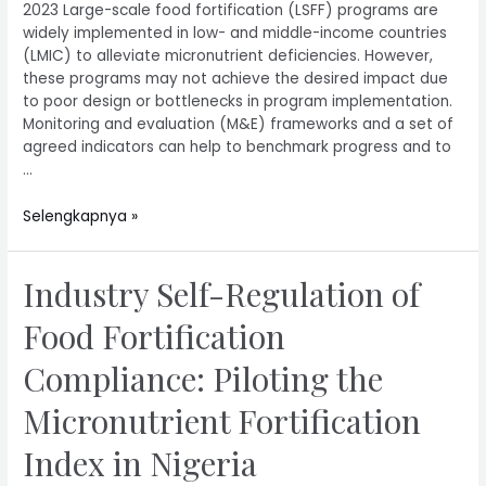
2023 Large-scale food fortification (LSFF) programs are
widely implemented in low- and middle-income countries
(LMIC) to alleviate micronutrient deficiencies. However,
these programs may not achieve the desired impact due
to poor design or bottlenecks in program implementation.
Monitoring and evaluation (M&E) frameworks and a set of
agreed indicators can help to benchmark progress and to
…
Selengkapnya »
Industry Self-Regulation of
Food Fortification
Compliance: Piloting the
Micronutrient Fortification
Index in Nigeria